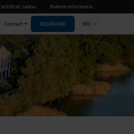
Certificat cadou
Buletin informativ
Contact
REZERVARE
RO