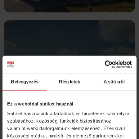
Részletek
Beleegyezés
Részletek
A sütikről
Ez a weboldal sütiket használ
Sütiket használunk a tartalmak és hirdetések személyre
szabásához, közösségi funkciók biztosításához,
valamint weboldalforgalmunk elemzéséhez. Ezenkívül
TulipGarden
közösségi média-, hirdető- és elemező partnereinkkel