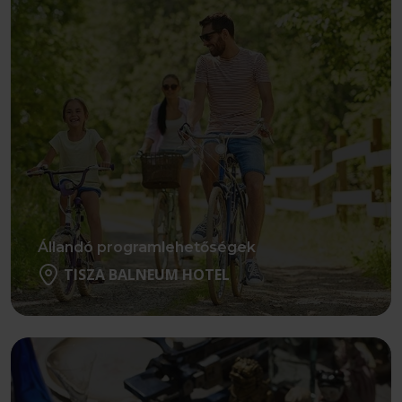
Állandó programlehetőségek
TISZA BALNEUM HOTEL
Részletek