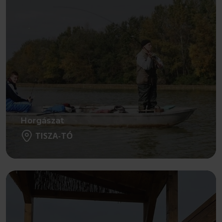
Horgászat
TISZA-TÓ
Részletek