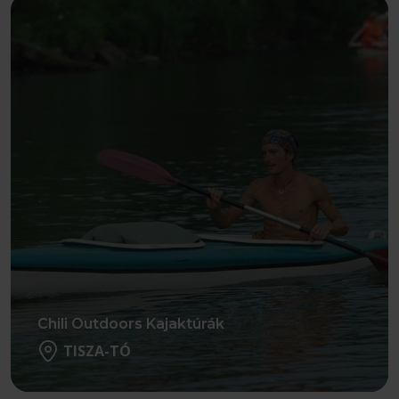
Chili Outdoors Kajaktúrák
TISZA-TÓ