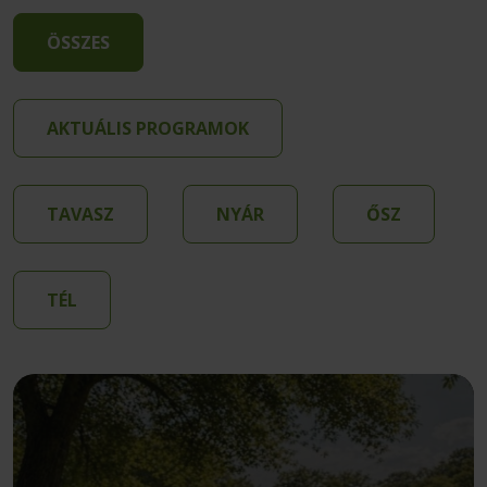
ÖSSZES
AKTUÁLIS PROGRAMOK
TAVASZ
NYÁR
ŐSZ
TÉL