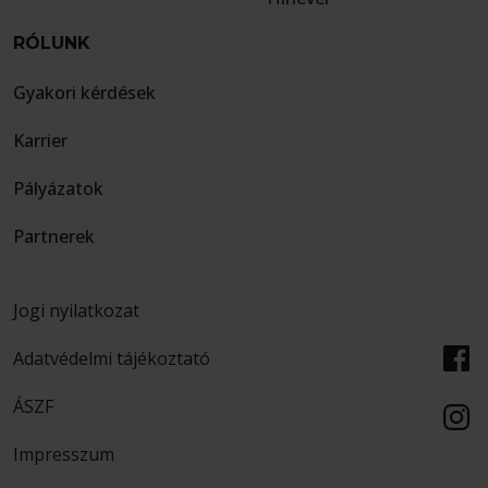
RÓLUNK
Gyakori kérdések
Karrier
Pályázatok
Partnerek
Jogi nyilatkozat
Adatvédelmi tájékoztató
ÁSZF
Impresszum