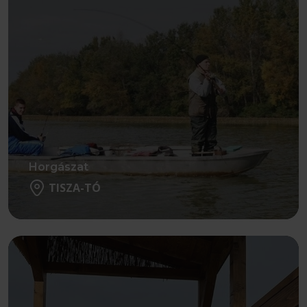
Horgászat
TISZA-TÓ
Részletek