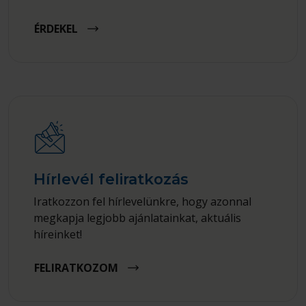
ÉRDEKEL
Hírlevél feliratkozás
Iratkozzon fel hírlevelünkre, hogy azonnal
megkapja legjobb ajánlatainkat, aktuális
híreinket!
FELIRATKOZOM