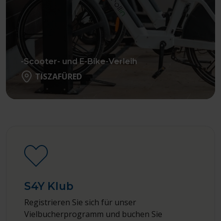
-Scooter- und E-Bike-Verleih
TISZAFÜRED
Weiter
S4Y Klub
Registrieren Sie sich für unser
Vielbucherprogramm und buchen Sie