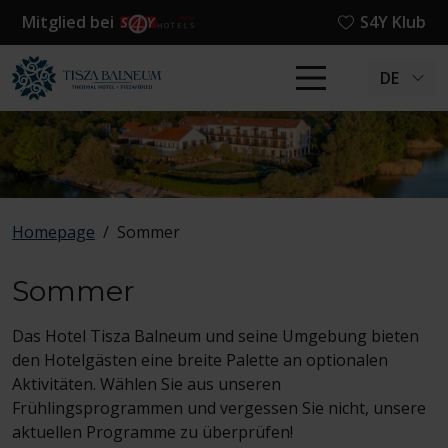
Mitglied bei
S4Y Klub
DE
Homepage
/
Sommer
Sommer
Das Hotel Tisza Balneum und seine Umgebung bieten
den Hotelgästen eine breite Palette an optionalen
Aktivitäten. Wählen Sie aus unseren
Frühlingsprogrammen und vergessen Sie nicht, unsere
aktuellen Programme zu überprüfen!