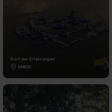
Dorf der Erfahrungen
SARUD
Weiter