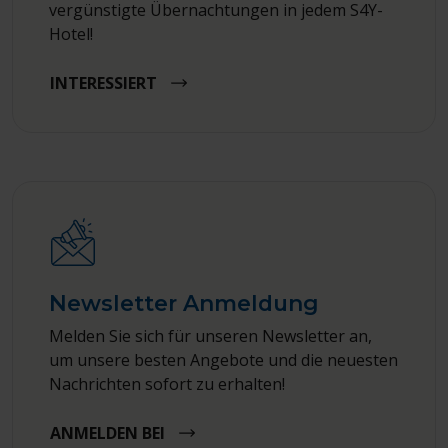
vergünstigte Übernachtungen in jedem S4Y-
Hotel!
INTERESSIERT
Newsletter Anmeldung
Melden Sie sich für unseren Newsletter an,
um unsere besten Angebote und die neuesten
Nachrichten sofort zu erhalten!
ANMELDEN BEI