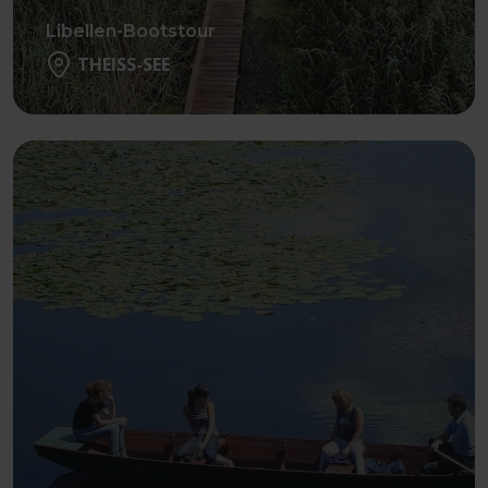
Libellen-Bootstour
THEISS-SEE
Weiter