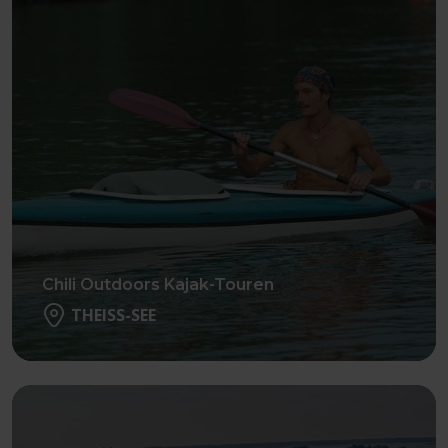
Chili Outdoors Kajak-Touren
THEISS-SEE
Weiter