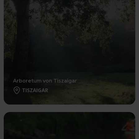
Arboretum von Tiszaigar
TISZAIGAR
Weiter