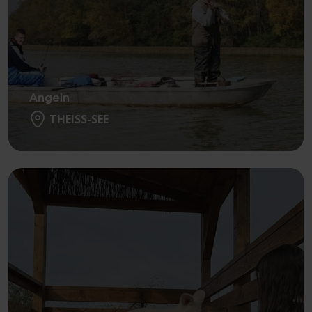
Angeln
THEISS-SEE
Weiter