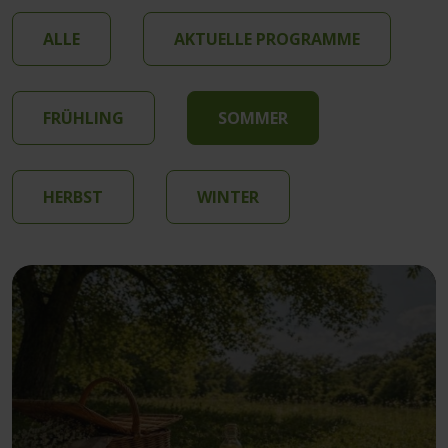
ALLE
AKTUELLE PROGRAMME
FRÜHLING
SOMMER
HERBST
WINTER