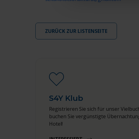
ZURÜCK ZUR LISTENSEITE
S4Y Klub
Registrieren Sie sich für unser Viel
buchen Sie vergünstigte Übernachtun
Hotel!