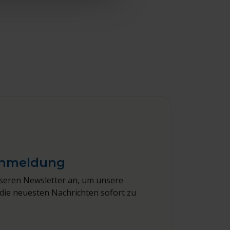
Anmeldung
nseren Newsletter an, um unsere
die neuesten Nachrichten sofort zu