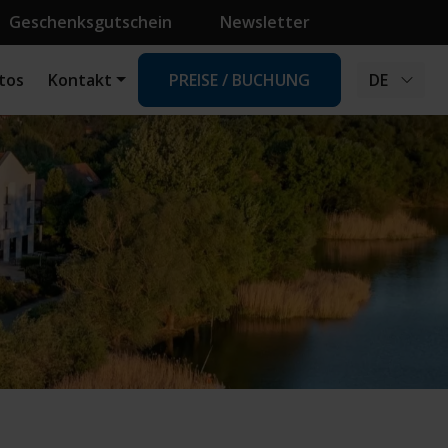
Geschenksgutschein
Newsletter
tos
Kontakt
PREISE / BUCHUNG
DE