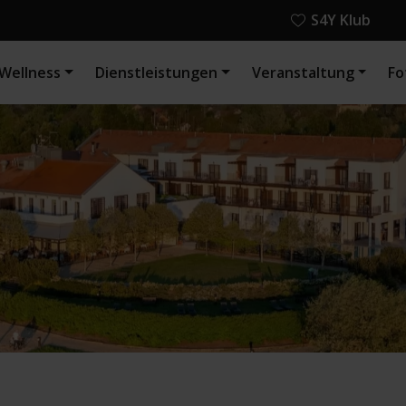
S4Y Klub
Wellness
Dienstleistungen
Veranstaltung
Fo