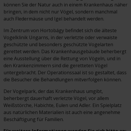
können Sie der Natur auch in einem Krankenhaus näher
bringen, in dem nicht nur Vögel, sondern manchmal
auch Fledermäuse und Igel behandelt werden.
Im Zentrum von Hortobágy befindet sich die älteste
Vogelklinik Ungarns, in der verletzte oder verwaiste
geschützte und besonders geschützte Vogelarten
gerettet werden. Das Krankenhausgebäude beherbergt
eine Ausstellung über die Rettung von Vögeln, und in
den Krankenzimmern sind die geretteten Vögel
untergebracht. Der Operationssaal ist so gestaltet, dass
die Besucher die Behandlungen mitverfolgen können.
Der Vogelpark, der das Krankenhaus umgibt,
beherbergt dauerhaft verletzte Vögel, vor allem
Weißstörche, Habichte, Eulen und Adler. Ein Spielplatz
aus natürlichen Materialien ist auch eine angenehme
Beschäftigung für Familien.