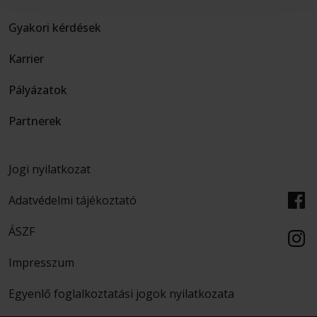
Gyakori kérdések
Karrier
Pályázatok
Partnerek
Jogi nyilatkozat
Adatvédelmi tájékoztató
ÁSZF
Impresszum
Egyenlő foglalkoztatási jogok nyilatkozata