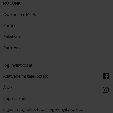
RÓLUNK
Gyakori kérdések
Karrier
Pályázatok
Partnerek
Jogi nyilatkozat
Adatvédelmi tájékoztató
ÁSZF
Impresszum
Egyenlő foglalkoztatási jogok nyilatkozata