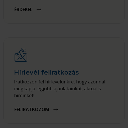
ÉRDEKEL
Hírlevél feliratkozás
Iratkozzon fel hírlevelünkre, hogy azonnal
megkapja legjobb ajánlatainkat, aktuális
híreinket!
FELIRATKOZOM