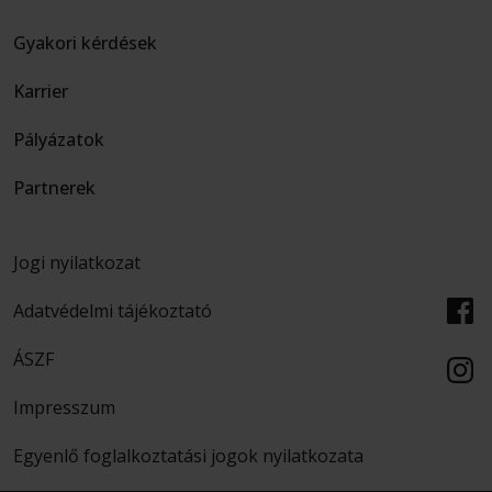
Gyakori kérdések
Karrier
Pályázatok
Partnerek
Jogi nyilatkozat
Adatvédelmi tájékoztató
ÁSZF
Impresszum
Egyenlő foglalkoztatási jogok nyilatkozata