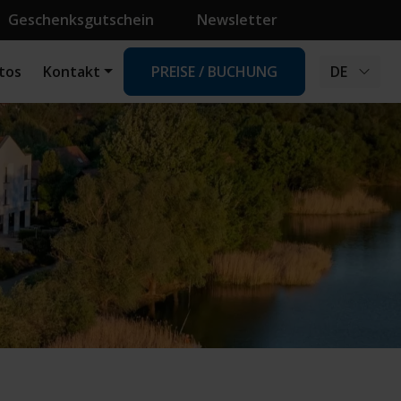
Geschenksgutschein
Newsletter
tos
Kontakt
PREISE / BUCHUNG
DE